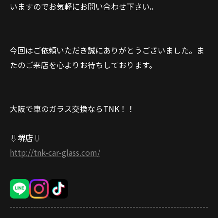
いますのでお気軽にお問い合わせ下さい。
今回はご依頼いただき誠にありがとうございました。ま
たのご来店を心よりお待ちしております。
大阪で車のガラス交換ならTNK！！
⇩堺店⇩
http://tnk-car-glass.com/
--------------------------------------------------------------------