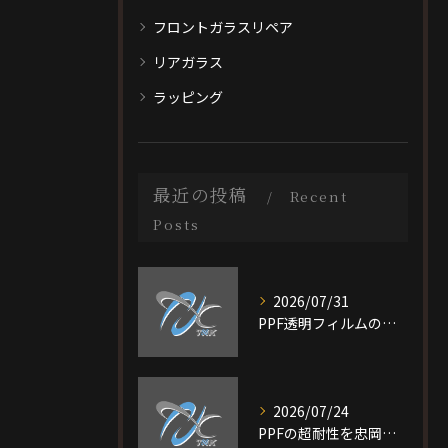
フロントガラスリペア
リアガラス
ラッピング
最近の投稿
Recent
Posts
2026/07/31
PPF透明フィルムの特徴と費用相場を短時間で理解し愛車を守る選び方ガイド
2026/07/24
PPFの超耐性を忠岡町で実現する大阪府泉北郡で後悔しない施工ガイド