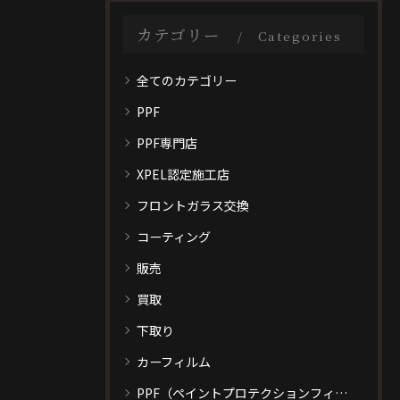
カテゴリー
Categories
全てのカテゴリー
PPF
PPF専門店
XPEL認定施工店
フロントガラス交換
コーティング
販売
買取
下取り
カーフィルム
PPF（ペイントプロテクションフィルム）