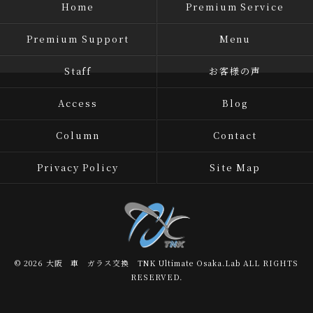
Home
Premium Service
Premium Support
Menu
Staff
お客様の声
Access
Blog
Column
Contact
Privacy Policy
Site Map
© 2026 大阪 車 ガラス交換 TNK Ultimate Osaka.Lab ALL RIGHTS
RESERVED.