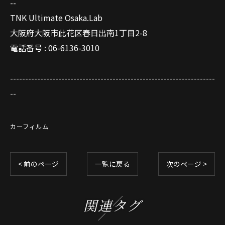
--
TNK Ultimate Osaka.Lab
大阪府大阪市此花区春日出南1丁目2-8
電話番号 : 06-6136-3010
--------------------------------------------------------------------
--
カーフィルム
< 前のページ
一覧に戻る
次のページ >
関連タグ