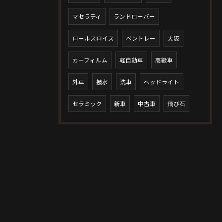
マセラティ
ランドローバー
ロールスロイス
ベントレー
大阪
カーフィルム
軽自動車
高級車
外車
撥水
洗車
ヘッドライト
セラミック
新車
中古車
飛び石