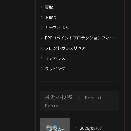
買取
下取り
カーフィルム
PPF（ペイントプロテクションフィルム）
フロントガラスリペア
リアガラス
ラッピング
最近の投稿
Recent
Posts
2026/08/07