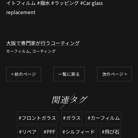
イトフィルム #撥水 #ラッピング #Car glass
replacement
大阪で専門家が行うコーティング
カーフィルム
コーティング
< 前のページ
一覧に戻る
次のページ >
関連タグ
#フロントガラス
#ガラス
#カーフィルム
#リペア
#PPF
#シルフィード
#飛び石