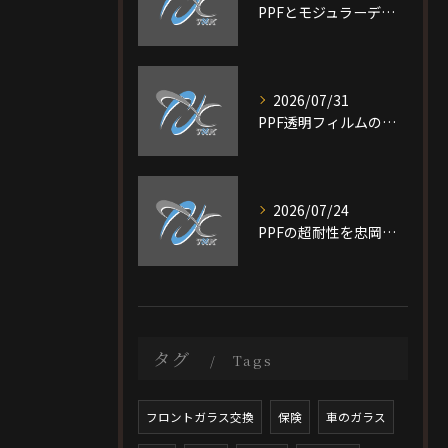
PPFとモジュラーデザイン施工を大阪府大阪市旭区で選ぶ際の比較ポイントと最適なプラン選び完全ガイド
2026/07/31
PPF透明フィルムの特徴と費用相場を短時間で理解し愛車を守る選び方ガイド
2026/07/24
PPFの超耐性を忠岡町で実現する大阪府泉北郡で後悔しない施工ガイド
タグ
Tags
フロントガラス交換
保険
車のガラス