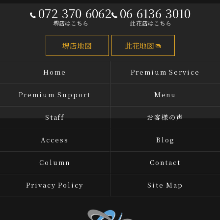
072-370-6062
06-6136-3010
堺店はこちら
此花店はこちら
堺店地図
此花地図
Home
Premium Service
Premium Support
Menu
Staff
お客様の声
Access
Blog
Column
Contact
Privacy Policy
Site Map