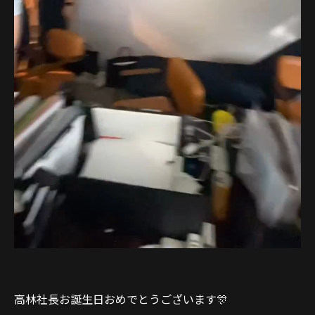
高林社長お誕生日おめでとうございます🎊