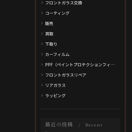
フロントガラス交換
コーティング
販売
買取
下取り
カーフィルム
PPF（ペイントプロテクションフィルム）
フロントガラスリペア
リアガラス
ラッピング
最近の投稿
Recent