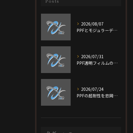
Posts
2026/08/07
PPFとモジュラーデザイン施工を大阪府大阪市旭区で選ぶ際の比較ポイントと最適なプラン選び完全ガイド
2026/07/31
PPF透明フィルムの特徴と費用相場を短時間で理解し愛車を守る選び方ガイド
2026/07/24
PPFの超耐性を忠岡町で実現する大阪府泉北郡で後悔しない施工ガイド