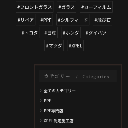
#フロントガラス
#ガラス
#カーフィルム
#リペア
#PPF
#シルフィード
#飛び石
#トヨタ
#日産
#ホンダ
#ダイハツ
#マツダ
#XPEL
カテゴリー
Categories
全てのカテゴリー
PPF
PPF専門店
XPEL認定施工店