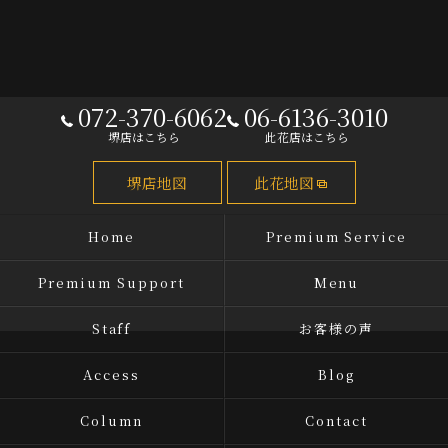
072-370-6062
06-6136-3010
堺店はこちら
此花店はこちら
堺店地図
此花地図
Home
Premium Service
Premium Support
Menu
Staff
お客様の声
Access
Blog
Column
Contact