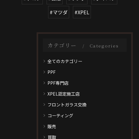
#マツダ
#XPEL
カテゴリー
Categories
全てのカテゴリー
PPF
PPF専門店
XPEL認定施工店
フロントガラス交換
コーティング
販売
買取