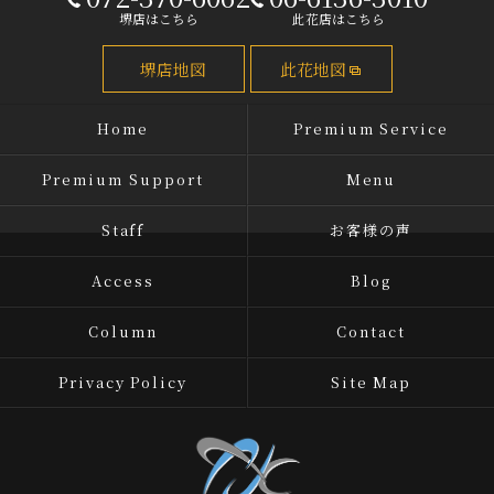
堺店はこちら
此花店はこちら
堺店地図
此花地図
Home
Premium Service
Premium Support
Menu
Staff
お客様の声
Access
Blog
Column
Contact
Privacy Policy
Site Map