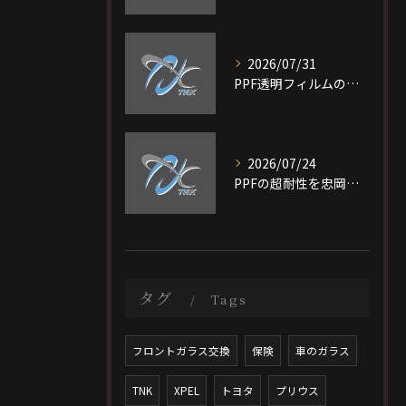
2026/07/31
PPF透明フィルムの特徴と費用相場を短時間で理解し愛車を守る選び方ガイド
2026/07/24
PPFの超耐性を忠岡町で実現する大阪府泉北郡で後悔しない施工ガイド
タグ
Tags
フロントガラス交換
保険
車のガラス
TNK
XPEL
トヨタ
プリウス