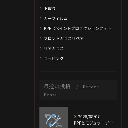
下取り
カーフィルム
PPF（ペイントプロテクションフィルム）
フロントガラスリペア
リアガラス
ラッピング
最近の投稿
Recent
Posts
2026/08/07
PPFとモジュラーデザイン施工を大阪府大阪市旭区で選ぶ際の比較ポイントと最適なプラン選び完全ガイド