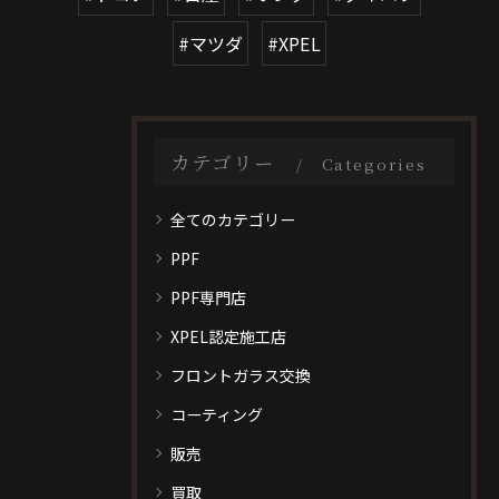
#マツダ
#XPEL
カテゴリー
Categories
全てのカテゴリー
PPF
PPF専門店
XPEL認定施工店
フロントガラス交換
コーティング
販売
買取