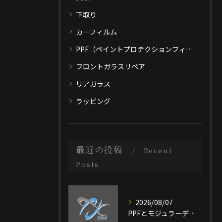
下取り
カーフィルム
PPF（ペイントプロテクションフィルム）
フロントガラスリペア
リアガラス
ラッピング
最近の投稿
Recent
Posts
2026/08/07
PPFとモジュラーデザイン施工を大阪府大阪市旭区で選ぶ際の比較ポイントと最適なプラン選び完全ガイド