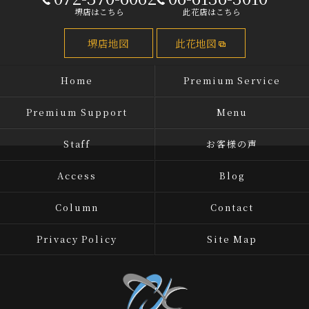
堺店はこちら
此花店はこちら
堺店地図
此花地図
Home
Premium Service
Premium Support
Menu
Staff
お客様の声
Access
Blog
Column
Contact
Privacy Policy
Site Map