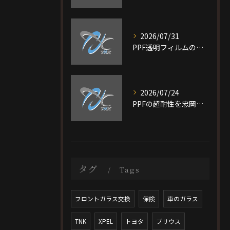
2026/07/31
PPF透明フィルムの特徴と費用相場を短時間で理解し愛車を守る選び方ガイド
2026/07/24
PPFの超耐性を忠岡町で実現する大阪府泉北郡で後悔しない施工ガイド
タグ
Tags
フロントガラス交換
保険
車のガラス
TNK
XPEL
トヨタ
プリウス