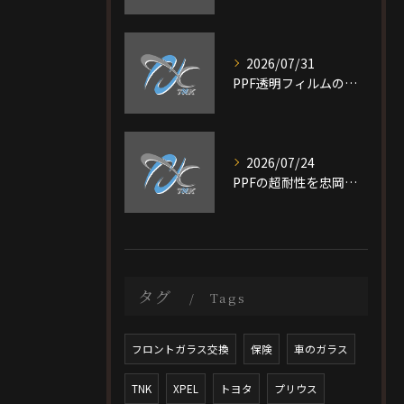
2026/07/31
PPF透明フィルムの特徴と費用相場を短時間で理解し愛車を守る選び方ガイド
2026/07/24
PPFの超耐性を忠岡町で実現する大阪府泉北郡で後悔しない施工ガイド
タグ
Tags
フロントガラス交換
保険
車のガラス
TNK
XPEL
トヨタ
プリウス