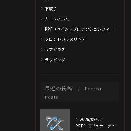
下取り
カーフィルム
PPF（ペイントプロテクションフィルム）
フロントガラスリペア
リアガラス
ラッピング
最近の投稿
Recent
Posts
2026/08/07
PPFとモジュラーデザイン施工を大阪府大阪市旭区で選ぶ際の比較ポイントと最適なプラン選び完全ガイド