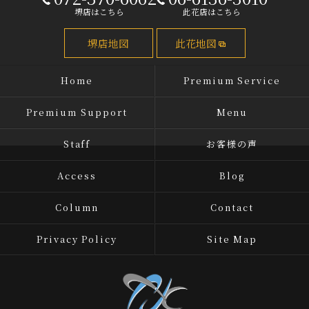
堺店はこちら
此花店はこちら
堺店地図
此花地図
Home
Premium Service
Premium Support
Menu
Staff
お客様の声
Access
Blog
Column
Contact
Privacy Policy
Site Map