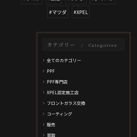
#マツダ
#XPEL
カテゴリー
Categories
全てのカテゴリー
PPF
PPF専門店
XPEL認定施工店
フロントガラス交換
コーティング
販売
買取