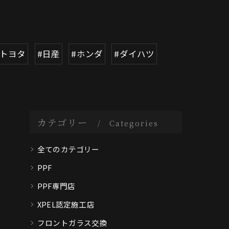
#トヨタ
#日産
#ホンダ
#ダイハツ
カテゴリー
Categories
全てのカテゴリー
PPF
PPF専門店
XPEL認定施工店
フロントガラス交換