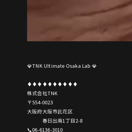
💎TNK Ultimate Osaka Lab 💎
♦️♦️♦️♦️♦️♦️♦️♦️♦️♦️
株式会社TNK
〒554-0023
大阪府大阪市此花区
春日出南1丁目2-8
📞06-6136-3010