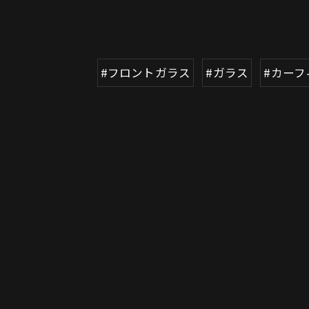
#フロントガラス
#ガラス
#カーフ