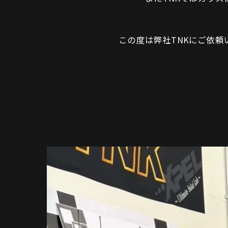
この度は弊社TNKにご依