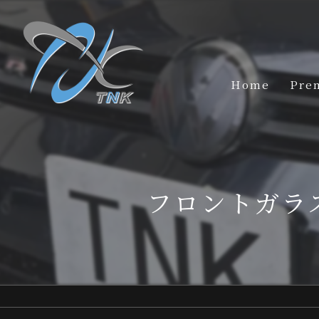
Home
Pre
フロントガラ