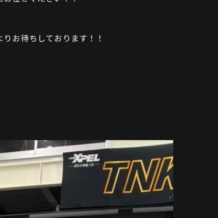
よりお待ちしております！！