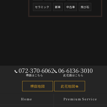
セラミック
新車
中古車
飛び石
072-370-6062
06-6136-3010
堺店はこちら
此花店はこちら
堺店地図
此花地図
Home
Premium Service