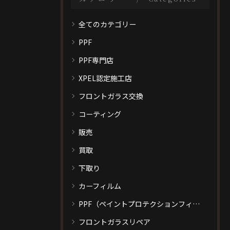
全てのカテゴリー
PPF
PPF専門店
XPEL認定施工店
フロントガラス交換
コーティング
販売
買取
下取り
カーフィルム
PPF（ペイントプロテクションフィルム）
フロントガラスリペア