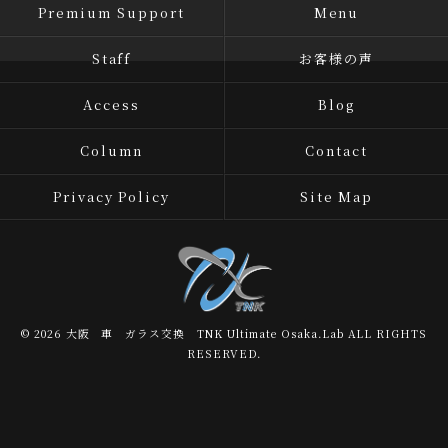
Premium Support
Menu
Staff
お客様の声
Access
Blog
Column
Contact
Privacy Policy
Site Map
© 2026 大阪 車 ガラス交換 TNK Ultimate Osaka.Lab ALL RIGHTS
RESERVED.