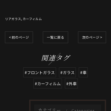
リアガラス
カーフィルム
< 前のページ
一覧に戻る
次のページ >
関連タグ
#フロントガラス
#ガラス
#車
#カーフィルム
#外車
カテゴリー
Categories