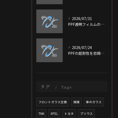
2026/07/31
PPF透明フィルムの特徴と費用相場を短時間で理解し愛車を守る選び方ガイド
2026/07/24
PPFの超耐性を忠岡町で実現する大阪府泉北郡で後悔しない施工ガイド
タグ
Tags
フロントガラス交換
保険
車のガラス
TNK
XPEL
トヨタ
プリウス