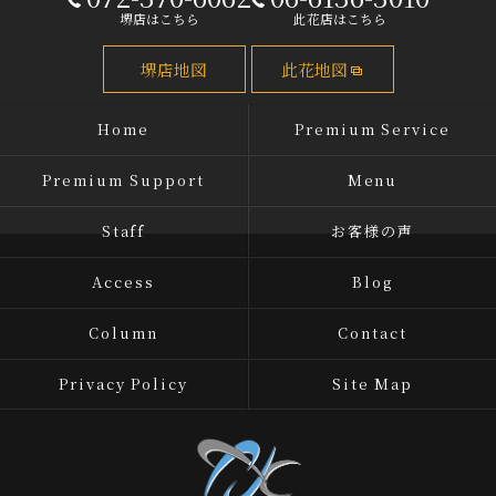
堺店はこちら
此花店はこちら
堺店地図
此花地図
Home
Premium Service
Premium Support
Menu
Staff
お客様の声
Access
Blog
Column
Contact
Privacy Policy
Site Map