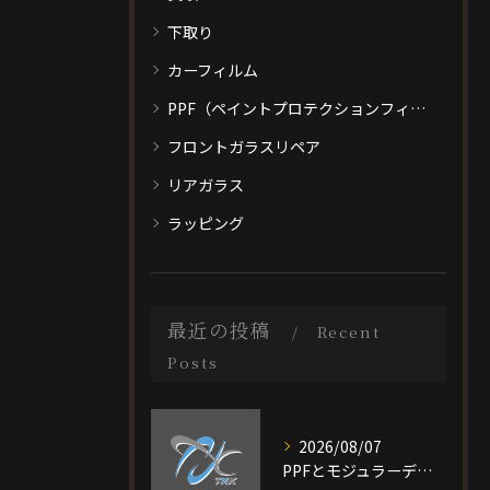
下取り
カーフィルム
PPF（ペイントプロテクションフィルム）
フロントガラスリペア
リアガラス
ラッピング
最近の投稿
Recent
Posts
2026/08/07
PPFとモジュラーデザイン施工を大阪府大阪市旭区で選ぶ際の比較ポイントと最適なプラン選び完全ガイド