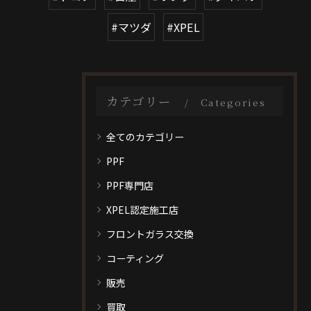
#マツダ
#XPEL
カテゴリー
Categories
全てのカテゴリー
PPF
PPF専門店
XPEL認定施工店
フロントガラス交換
コーティング
販売
買取