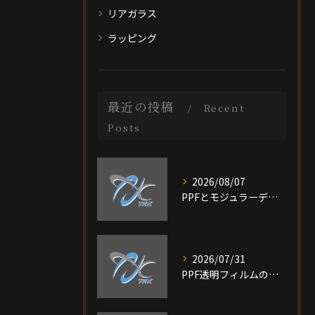
リアガラス
ラッピング
最近の投稿
Recent
Posts
2026/08/07
PPFとモジュラーデザイン施工を大阪府大阪市旭区で選ぶ際の比較ポイントと最適なプラン選び完全ガイド
2026/07/31
PPF透明フィルムの特徴と費用相場を短時間で理解し愛車を守る選び方ガイド