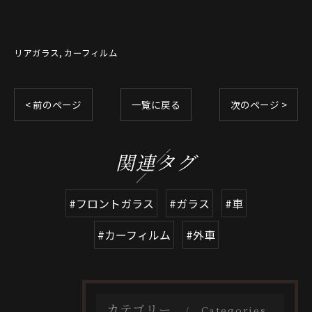
リアガラス
カーフィルム
< 前のページ
一覧に戻る
次のページ >
関連タグ
#フロントガラス
#ガラス
#車
#カーフィルム
#外車
カテゴリー
Categories