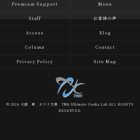
Premium Support
Menu
Staff
お客様の声
Access
Blog
Column
Contact
Privacy Policy
Site Map
© 2026 大阪 車 ガラス交換 TNK Ultimate Osaka.Lab ALL RIGHTS
RESERVED.