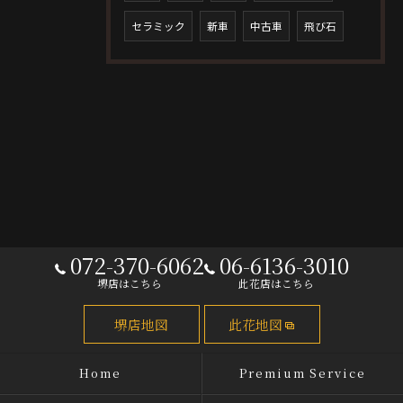
セラミック
新車
中古車
飛び石
072-370-6062
06-6136-3010
堺店はこちら
此花店はこちら
堺店地図
此花地図
Home
Premium Service