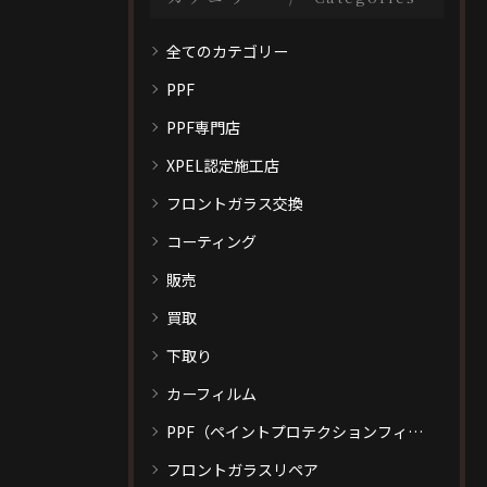
全てのカテゴリー
PPF
PPF専門店
XPEL認定施工店
フロントガラス交換
コーティング
販売
買取
下取り
カーフィルム
PPF（ペイントプロテクションフィルム）
フロントガラスリペア