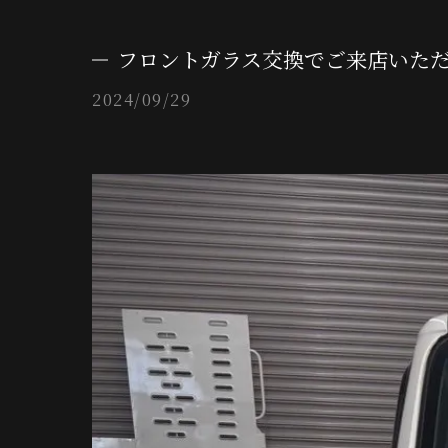
フロントガラス交換でご来店いた
2024/09/29