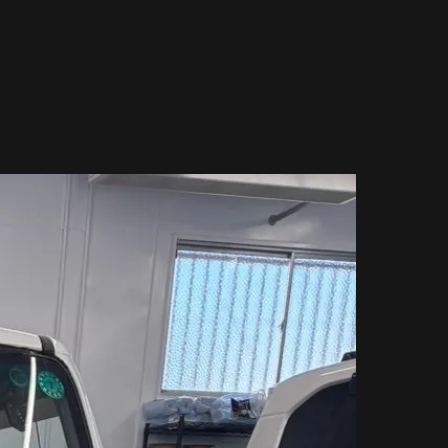
】PPF（PAINT PROTECTION FILM） 部位別ラインナップ
r】PPF（PAINT PROTECTION FILM） 部位別ラインナップ
yce】PPF（PAINT PROTECTION FILM） 部位別ラインナップ
PPF（PAINT PROTECTION FILM） 部位別ラインナップ
PAINT PROTECTION FILM） 部位別ラインナップ