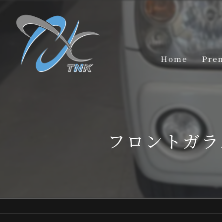
Home
Pre
フロントガラ