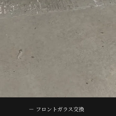
フロントガラス交換