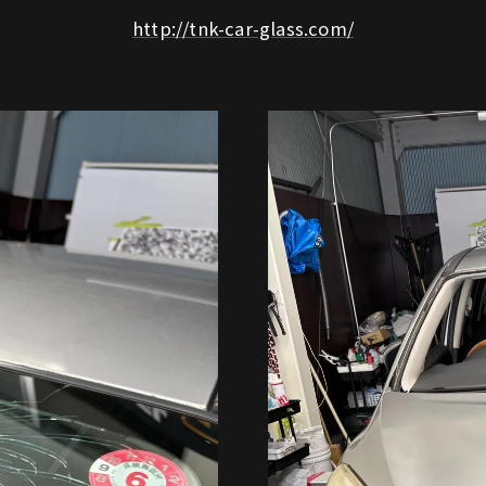
http://tnk-car-glass.com/