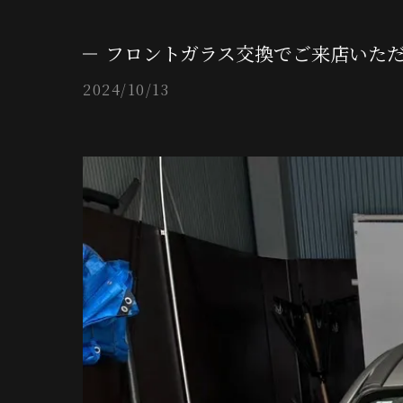
フロントガラス交換でご来店いた
2024/10/13