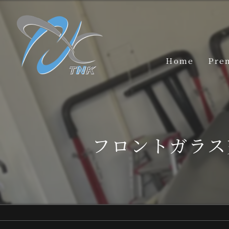
Home
Pre
フロントガラス