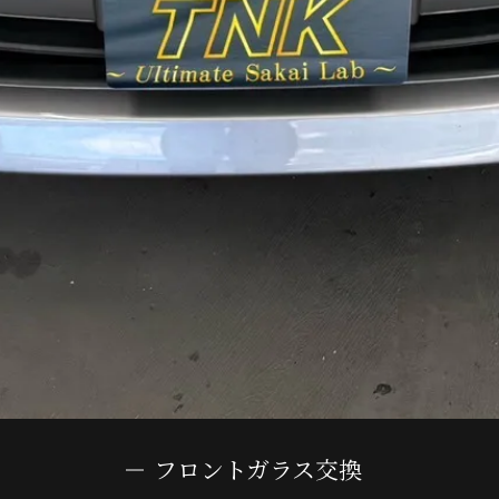
フロントガラス交換