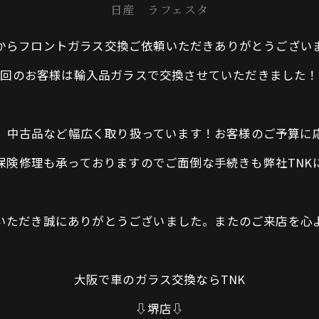
日産 ラフェスタ
からフロントガラス交換ご依頼いただきありがとうござい
今回のお客様は輸入品ガラスで交換させていただきました！
品、中古品など幅広く取り扱っています！お客様のご予算に
ス保険修理も承っておりますのでご面倒な手続きも弊社TNK
頼いただき誠にありがとうございました。またのご来店を心
大阪で車のガラス交換ならTNK
⇩堺店⇩