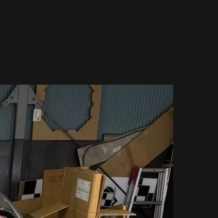
】PPF（PAINT PROTECTION FILM） 部位別ラインナップ
r】PPF（PAINT PROTECTION FILM） 部位別ラインナップ
yce】PPF（PAINT PROTECTION FILM） 部位別ラインナップ
PPF（PAINT PROTECTION FILM） 部位別ラインナップ
PAINT PROTECTION FILM） 部位別ラインナップ