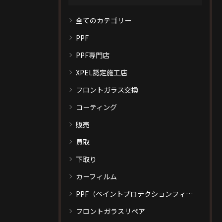
全てのカテゴリー
PPF
PPF専門店
XPEL認定施工店
フロントガラス交換
コーティング
販売
買取
下取り
カーフィルム
PPF（ペイントプロテクションフィルム）
フロントガラスリペア