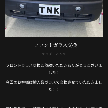
フロントガラス交換
マツダ ボンゴ
フロントガラス交換ご依頼いただきありがとうございま
した！
今回のお客様は輸入品ガラスで交換させていただきまし
た！！