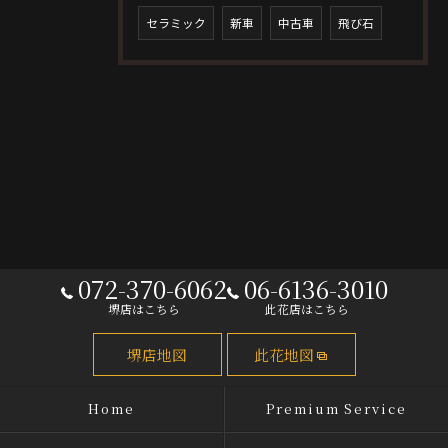
セラミック
新車
中古車
飛び石
072-370-6062
06-6136-3010
堺店はこちら
此花店はこちら
堺店地図
此花地図
Home
Premium Service