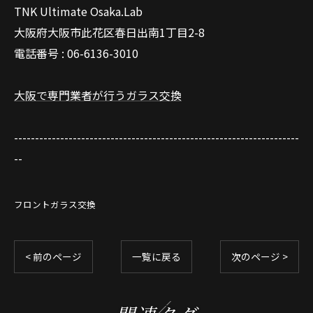
TNK Ultimate Osaka.Lab
大阪府大阪市此花区春日出南1丁目2-8
電話番号 : 06-6136-3010
大阪で専門業者が行うガラス交換
--------------------------------------------------------------------
--
フロントガラス交換
< 前のページ
一覧に戻る
次のページ >