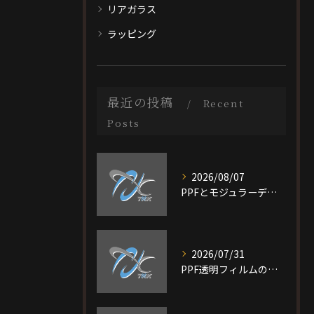
リアガラス
ラッピング
最近の投稿
Recent
Posts
2026/08/07
PPFとモジュラーデザイン施工を大阪府大阪市旭区で選ぶ際の比較ポイントと最適なプラン選び完全ガイド
2026/07/31
PPF透明フィルムの特徴と費用相場を短時間で理解し愛車を守る選び方ガイド