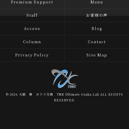
Premium Support
Menu
Staff
お客様の声
Access
Blog
Column
Contact
Privacy Policy
Site Map
© 2026 大阪 車 ガラス交換 TNK Ultimate Osaka.Lab ALL RIGHTS
RESERVED.