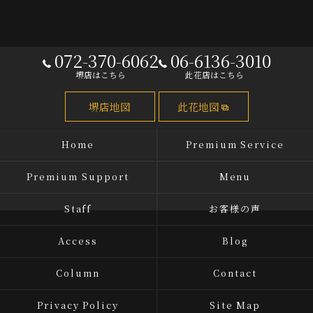
072-370-6062
06-6136-3010
堺店はこちら
此花店はこちら
堺店地図
此花地図
Home
Premium Service
Premium Support
Menu
Staff
お客様の声
Access
Blog
Column
Contact
Privacy Policy
Site Map