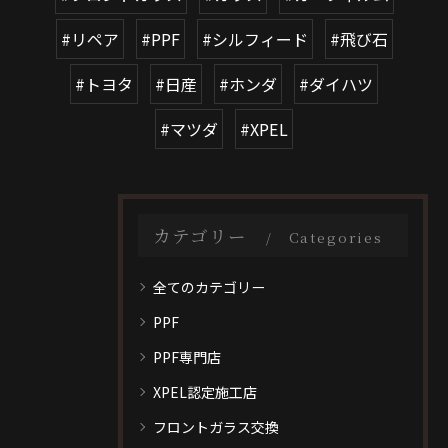
#リペア
#PPF
#シルフィード
#飛び石
#トヨタ
#日産
#ホンダ
#ダイハツ
#マツダ
#XPEL
カテゴリー
Categories
全てのカテゴリー
PPF
PPF専門店
XPEL認定施工店
フロントガラス交換