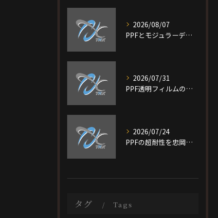
2026/08/07
PPFとモジュラーデザイン施工を大阪府大阪市旭区で選ぶ際の比較ポイントと最適なプラン選び完全ガイド
2026/07/31
PPF透明フィルムの特徴と費用相場を短時間で理解し愛車を守る選び方ガイド
2026/07/24
PPFの超耐性を忠岡町で実現する大阪府泉北郡で後悔しない施工ガイド
タグ
Tags