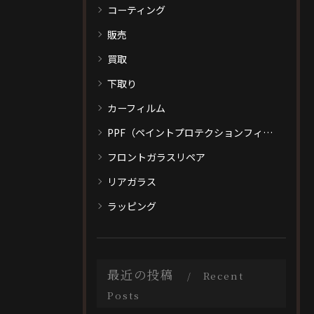
コーティング
販売
買取
下取り
カーフィルム
PPF（ペイントプロテクションフィルム）
フロントガラスリペア
リアガラス
ラッピング
最近の投稿
Recent
Posts