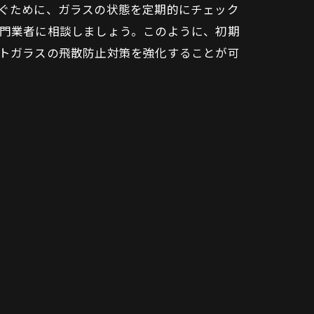
ぐために、ガラスの状態を定期的にチェック
門業者に相談しましょう。このように、初期
トガラスの飛散防止対策を強化することが可