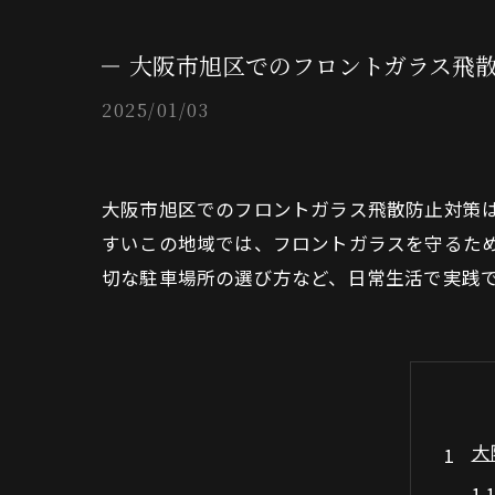
大阪市旭区でのフロントガラス飛
2025/01/03
大阪市旭区でのフロントガラス飛散防止対策
すいこの地域では、フロントガラスを守るた
切な駐車場所の選び方など、日常生活で実践
大