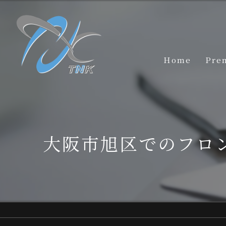
Home
Pre
大阪市旭区でのフロ