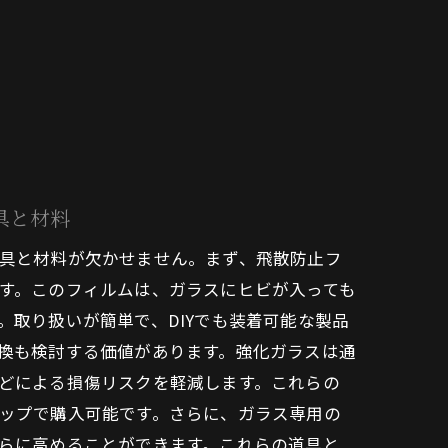
具と材料
具と材料が欠かせません。まず、飛散防止フ
す。このフィルムは、ガラスにヒビが入っても
。取り扱いが簡単で、DIYでも装着可能な製品
換も検討する価値があります。強化ガラスは通
どによる損傷リスクを軽減します。これらの
ップで購入可能です。さらに、ガラス専用の
らに高めることができます。これらの道具と