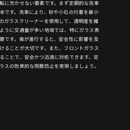
転に欠かせない要素です。まず定期的な洗車
本です。洗車により、砂や小石の付着を最小
のガラスクリーナーを使用して、透明度を維
ように交通量が多い地域では、特にガラス表
要です。傷が進行すると、安全性に影響を及
けることが大切です。また、フロントガラス
ることで、安全かつ迅速に対処できます。定
ラスの効果的な飛散防止を実現しましょう。