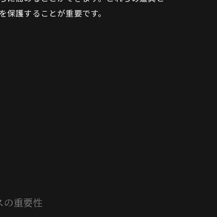
を保護することが重要です。
スの重要性