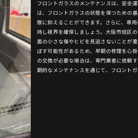
フロントガラスのメンテナンスは、安全運
は、フロントガラスの状態を保つための基
限に抑えることができます。さらに、専用
持し視界を確保しましょう。大阪市旭区の
面の小さな傷やヒビを見逃さないことが重
ぼす可能性があるため、早期の修理を心掛
の交換が必要な場合は、専門業者に依頼す
期的なメンテナンスを通じて、フロントガ