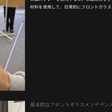
運転前のフロントガラスチェックリスト
材料を使用して、日常的にフロントガラス
安全運転を強化する保護ツールの利用
地域特有の運転リスクを軽減する方法
基本的なフロントガラスメンテナン