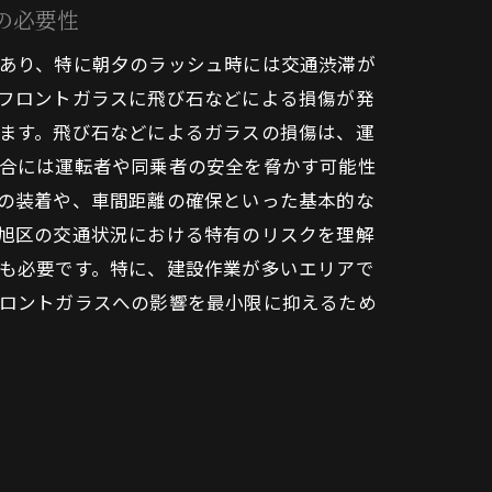
の必要性
あり、特に朝夕のラッシュ時には交通渋滞が
フロントガラスに飛び石などによる損傷が発
ます。飛び石などによるガラスの損傷は、運
合には運転者や同乗者の安全を脅かす可能性
の装着や、車間距離の確保といった基本的な
旭区の交通状況における特有のリスクを理解
も必要です。特に、建設作業が多いエリアで
ロントガラスへの影響を最小限に抑えるため