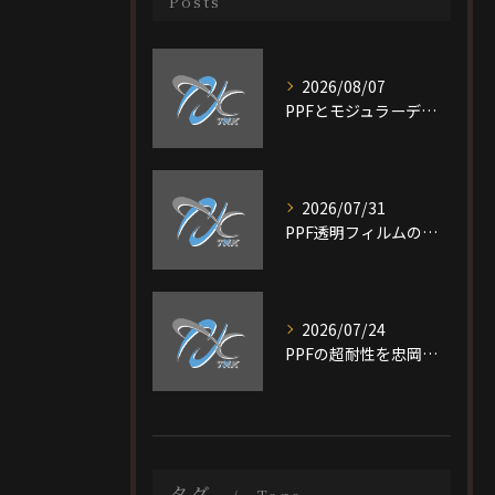
Posts
2026/08/07
PPFとモジュラーデザイン施工を大阪府大阪市旭区で選ぶ際の比較ポイントと最適なプラン選び完全ガイド
2026/07/31
PPF透明フィルムの特徴と費用相場を短時間で理解し愛車を守る選び方ガイド
2026/07/24
PPFの超耐性を忠岡町で実現する大阪府泉北郡で後悔しない施工ガイド
タグ