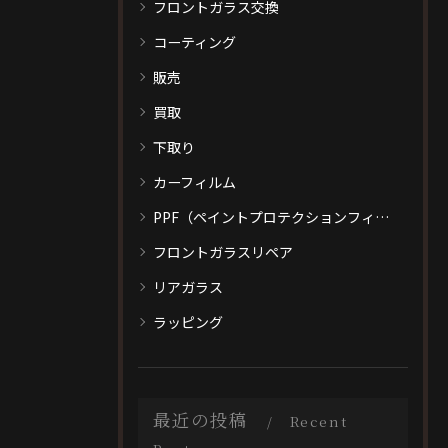
フロントガラス交換
コーティング
販売
買取
下取り
カーフィルム
PPF（ペイントプロテクションフィルム）
フロントガラスリペア
リアガラス
ラッピング
最近の投稿
Recent