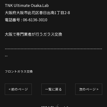
TNK Ultimate Osaka.Lab
大阪府大阪市此花区春日出南1丁目2-8
電話番号 : 06-6136-3010
大阪で専門業者が行うガラス交換
--------------------------------------------------------------------
--
フロントガラス交換
< 前のページ
一覧に戻る
次のページ >