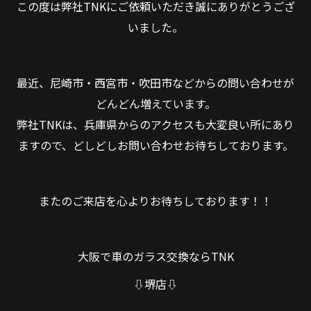
この度は弊社TNKにご依頼いただき誠にありがとうござ
いました。
最近、尼崎市・西宮市・吹田市などからの問い合わせが
どんどん増えています。
弊社TNKは、兵庫県からのアクセスも大変良い所にあり
ますので、どしどしお問い合わせお待ちしております。
またのご来店を心よりお待ちしております！！
大阪で車のガラス交換ならTNK
⇩堺店⇩