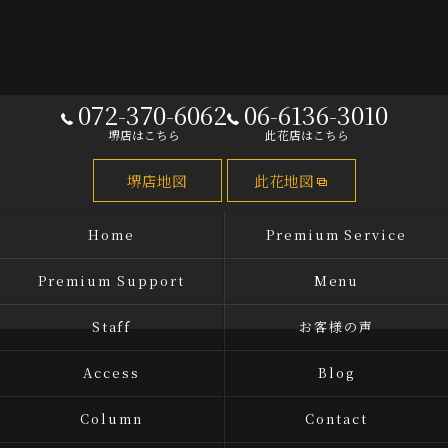
072-370-6062
06-6136-3010
堺店はこちら
此花店はこちら
堺店地図
此花地図
Home
Premium Service
Premium Support
Menu
Staff
お客様の声
Access
Blog
Column
Contact