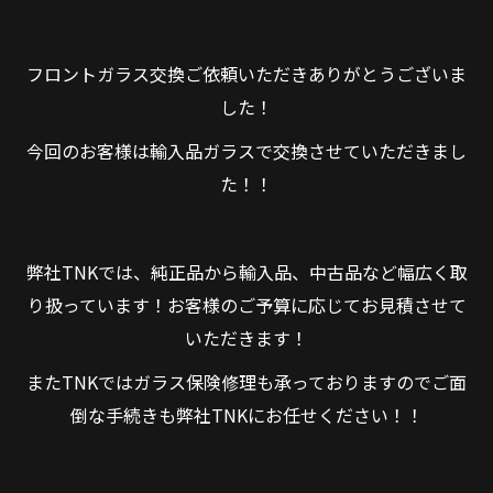
フロントガラス交換ご依頼いただきありがとうございま
した！
今回のお客様は輸入品ガラスで交換させていただきまし
た！！
弊社TNKでは、純正品から輸入品、中古品など幅広く取
り扱っています！お客様のご予算に応じてお見積させて
いただきます！
またTNKではガラス保険修理も承っておりますのでご面
倒な手続きも弊社TNKにお任せください！！