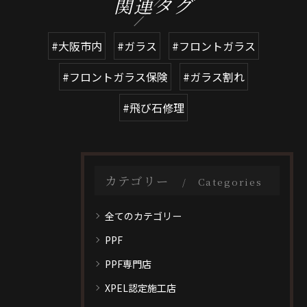
関連タグ
#大阪市内
#ガラス
#フロントガラス
#フロントガラス保険
#ガラス割れ
#飛び石修理
カテゴリー
Categories
全てのカテゴリー
PPF
PPF専門店
XPEL認定施工店