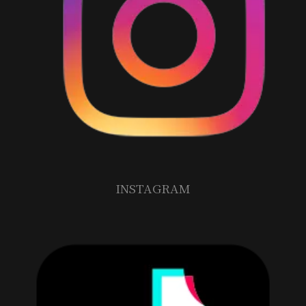
INSTAGRAM