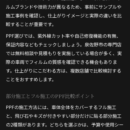
ルムブランドや技術力が異なるため、事前にサンプルや
施工事例を確認し、仕上がりイメージと実際の違いを比
較することが重要です。
PPF選びでは、紫外線カット率や自己修復機能の有無、
保証内容などもチェックしましょう。泉佐野市の専門店
では無料相談や見積もりを実施している場合が多く、実
際の車両でフィルムの質感を確認できる機会もありま
す。仕上がりにこだわる方は、複数店舗で比較検討する
ことをおすすめします。
部分施工とフル施工のPPF比較ポイント
PPFの施工方法には、車体全体をカバーするフル施工
と、飛び石やキズが付きやすい部分だけに貼る部分施工
の2種類があります。どちらを選ぶかは、予算や使用シー