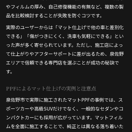
やフィルムの厚み、自己修復機能の有無など、複数の製
品を比較検討することが失敗を防ぐコツです。
実際のユーザーからは「マット仕上げで他の車と差別化
できる」「傷がつきにくく、洗車も気軽にできる」とい
った声が多く寄せられています。ただし、施工店によっ
て仕上がりやアフターサポートに差が出るため、泉佐野
エリアで信頼できる専門店を選ぶことが成功の秘訣で
す。
PPFによるマット仕上げの実例と注意点
泉佐野市で実際に施工されたマットPPFの事例では、ス
ポーツカーや高級SUVだけでなく、一般的なセダンやコ
ンパクトカーにも採用が広がっています。マットフィル
ムを全面に施工することで、純正とは異なる落ち着いた