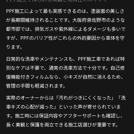
PPF施工によって最も実感できるのは、塗装面の美しさ
が長期間維持されることです。大阪府泉佐野市のような
都市部では、排気ガスや紫外線によるダメージも多いで
すが、PPFのバリア性がこれらの外的要因から車体を守
ります。
日常的な洗車やメンテナンスも、PPF施工車であれば特
別なケアは不要で、通常の洗車方法で十分です。自己修
復機能付きフィルムなら、小キズが自然に消えるため、
管理の手間も軽減されます。
実際のオーナーからは「汚れがつきにくくなった」「洗
車キズの心配が減った」といった声が寄せられていま
す。施工時には保証内容やアフターサポートも確認し、
長く美観と保護を両立できる施工店選びが重要です。