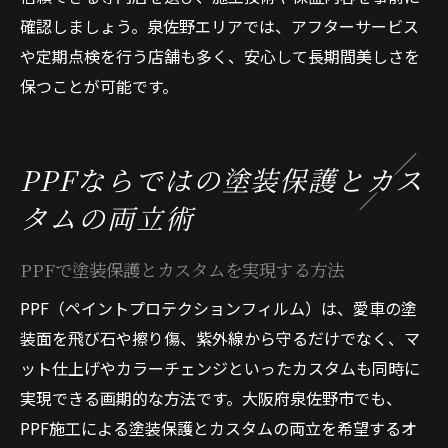
確認しましょう。泉佐野エリアでは、アフターサービス
や定期点検を行う店舗も多く、安心して長期間美しさを
保つことが可能です。
PPFならではの塗装保護とカス
タムの両立術
PPFで塗装保護とカスタムを実現する方法
PPF（ペイントプロテクションフィルム）は、愛車の塗
装面を飛び石や擦り傷、紫外線から守るだけでなく、マ
ット仕上げやカラーチェンジといったカスタムも同時に
実現できる画期的な方法です。大阪府泉佐野市でも、
PPF施工による塗装保護とカスタムの両立を希望するオ