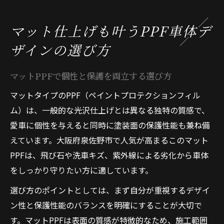
マット仕上げも叶うPPF車体デ
ザインの選び方
マットPPFで個性と保護を両立する選び方
マットタイプのPPF（ペイントプロテクションフィル
ム）は、一般的な光沢仕上げとは異なる独特の質感で、
愛車に個性を与えると同時に塗装面の保護性能も兼ね備
えています。大阪府泉佐野市で人気が高まるこのマット
PPFは、飛び石や洗車キズ、紫外線による劣化から車体
をしっかり守りたい方に適しています。
選び方のポイントとしては、まず自分が重視するデザイ
ン性と保護性能のバランスを明確にすることが大切で
す。マットPPFは表面の質感が特徴的なため、施工範囲