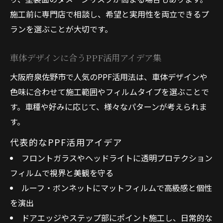
施工前に専門店で相談し、希望と実用性を両立できるプ
ランを選ぶことが大切です。
車体デザインに合うPPF活用アイデア集
大阪府泉佐野市で人気のPPF活用法は、車体デザインや
色味に合わせて施工範囲やフィルムタイプを選ぶことで
す。車種や好みに応じて、様々なパターンが考えられま
す。
代表的なPPF活用アイデア
フロントガラスやヘッドライトに透明プロテクション
フィルムで視界と美観を守る
ルーフ・ボンネットにマットフィルムで高級感と個性
を演出
ドアエッジやステップ部にポイント施工し、日常的な