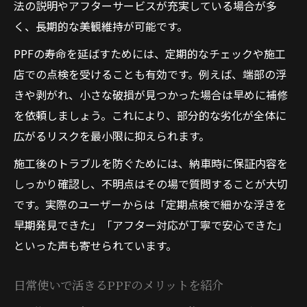
法の説明やアフターサービスが充実している場合が多
く、長期的な美観維持が可能です。
PPFの寿命を延ばすためには、定期的なチェックや施工
店での点検を受けることも有効です。例えば、端部の浮
きや剥がれ、小さな破損が見つかった場合は早めに補修
を依頼しましょう。これにより、部分的な劣化が全体に
広がるリスクを最小限に抑えられます。
施工後のトラブルを防ぐためには、納車時に保証内容を
しっかり確認し、不明点はその場で質問することが大切
です。実際のユーザーからは「定期点検で細かな浮きを
早期発見できた」「アフター対応が丁寧で安心できた」
といった声も寄せられています。
日常使いで活きるPPFのメリットを紹介