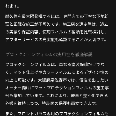
れます。
耐久性を最大限発揮するには、専門店での丁寧な下地処
理と正確な施工が不可欠です。施工店を選ぶ際は、過去
の実績や保証内容、使用フィルムの種類を比較検討し、
アフターサービスの充実度も確認することが大切です。
プロテクションフィルムの実用性を徹底解説
プロテクションフィルムは、単なる塗装保護だけでな
く、マット仕上げやカラーフィルムによるデザイン性の
向上も可能です。大阪府泉佐野市では、個性を出したい
オーナー向けにマットプロテクションフィルムの施工事
例も増加しています。これにより、他車と差別化できる
外観を維持しつつ、塗装面の保護も両立できます。
また、フロントガラス専用のプロテクションフィルムも