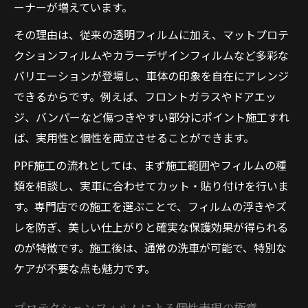
ーナーが増えています。
その理由は、従来の透明フィルムに加え、マットプロテ
クションフィルムやカラーデザインフィルムなど多彩な
バリエーションが登場し、車体の印象を自在にアレンジ
できるからです。例えば、フロントガラスやドアエッ
ジ、バンパーなど傷つきやすい部分にポイント施工すれ
ば、実用性と個性を両立させることができます。
PPF施工の流れとしては、まず施工範囲やフィルムの種
類を相談し、実車に合わせてカット・貼り付けを行いま
す。専門店での施工を選ぶことで、フィルムの浮きやズ
レを防ぎ、美しい仕上がりと確実な保護効果が得られる
のが特徴です。施工後は、通常の洗車が可能で、特別な
ケアが不要な点も魅力です。
プロテクションフィルムによる個性表現の極意