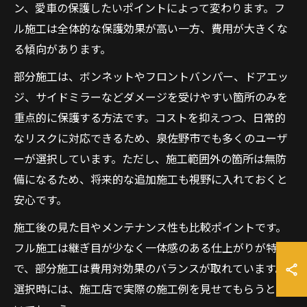
ン、愛車の保護したいポイントによって変わります。フ
ル施工は全体的な保護効果が高い一方、費用が大きくな
る傾向があります。
部分施工は、ボンネットやフロントバンパー、ドアエッ
ジ、サイドミラーなどダメージを受けやすい箇所のみを
重点的に保護する方法です。コストを抑えつつ、日常的
なリスクに対応できるため、泉佐野市でも多くのユーザ
ーが選択しています。ただし、施工範囲外の箇所は無防
備になるため、将来的な追加施工も視野に入れておくと
安心です。
施工後の見た目やメンテナンス性も比較ポイントです。
フル施工は継ぎ目が少なく一体感のある仕上がりが特徴
で、部分施工は費用対効果のバランスが取れています。
選択時には、施工店で実際の施工例を見せてもらうとよ