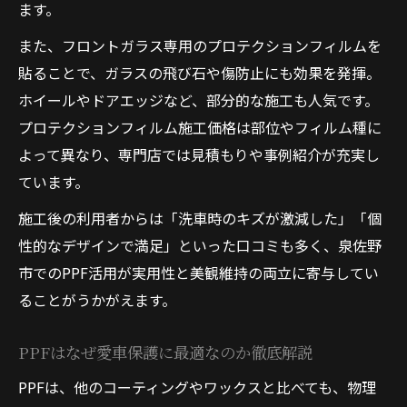
ます。
また、フロントガラス専用のプロテクションフィルムを
貼ることで、ガラスの飛び石や傷防止にも効果を発揮。
ホイールやドアエッジなど、部分的な施工も人気です。
プロテクションフィルム施工価格は部位やフィルム種に
よって異なり、専門店では見積もりや事例紹介が充実し
ています。
施工後の利用者からは「洗車時のキズが激減した」「個
性的なデザインで満足」といった口コミも多く、泉佐野
市でのPPF活用が実用性と美観維持の両立に寄与してい
ることがうかがえます。
PPFはなぜ愛車保護に最適なのか徹底解説
PPFは、他のコーティングやワックスと比べても、物理