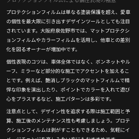
プロテクションフィルムは単なる塗装保護を超え、愛車
の個性を最大限に引き出すデザインツールとしても注目
されています。大阪府泉佐野市では、マットプロテクシ
ョンフィルムやカラーフィルムを活用し、他車との差別
化を図るオーナーが増加中です。
個性表現のコツは、車体全体ではなく、ボンネットやル
ーフ、ミラーなど部分的な施工でアクセントを加えるこ
とです。例えば、艶消しブラックのマットフィルムで精
悍な印象を演出したり、ポイントでカラーを入れて遊び
心をプラスするなど、施工パターンは多彩です。
注意点として、デザイン性を追求する際は施工範囲と予
算、施工後のメンテナンス性も考慮しましょう。プロテ
クションフィルムは剥がすこともできるため、気軽にイ