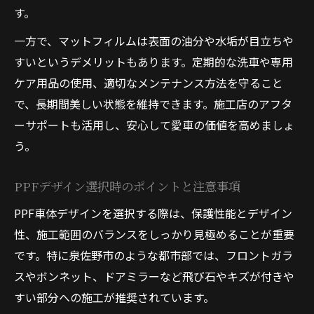
す。
一方で、マットフィルムは表面の油分や水垢が目立ちや
すいというデメリットもあります。定期的な洗車や専用
ケア用品の使用、適切なメンテナンス方法を守ること
で、長期間美しい状態を維持できます。施工店のアフタ
ーサポートも活用し、安心して愛車の価値を高めましょ
う。
PPFデザイン選択時のポイントと注意事項
PPF車体デザインを選択する際は、保護性能とデザイン
性、施工範囲のバランスをしっかり見極めることが重要
です。特に泉佐野市のような都市部では、フロントガラ
スやボンネット、ドアミラーなど飛び石やキズが付きや
すい部分への施工が推奨されています。