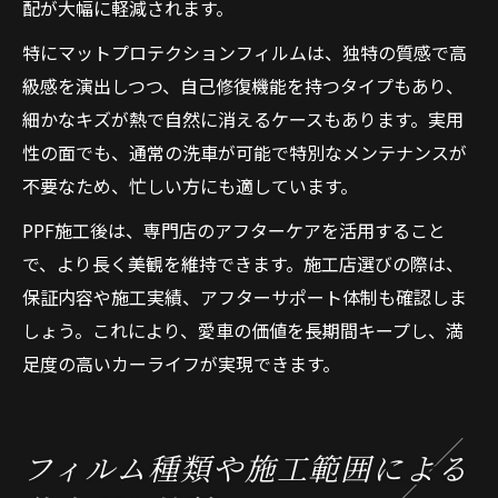
配が大幅に軽減されます。
特にマットプロテクションフィルムは、独特の質感で高
級感を演出しつつ、自己修復機能を持つタイプもあり、
細かなキズが熱で自然に消えるケースもあります。実用
性の面でも、通常の洗車が可能で特別なメンテナンスが
不要なため、忙しい方にも適しています。
PPF施工後は、専門店のアフターケアを活用すること
で、より長く美観を維持できます。施工店選びの際は、
保証内容や施工実績、アフターサポート体制も確認しま
しょう。これにより、愛車の価値を長期間キープし、満
足度の高いカーライフが実現できます。
フィルム種類や施工範囲による