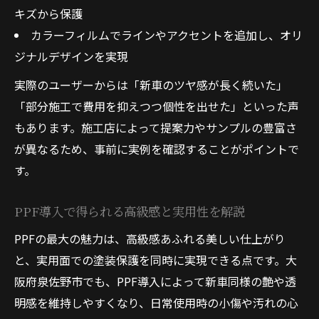
キズから保護
カラーフィルムでラインやアクセントを追加し、オリ
ジナルデザインを実現
実際のユーザーからは「新車のツヤ感が長く続いた」
「部分施工で費用を抑えつつ個性を出せた」といった声
もあります。施工店によって提案力やサンプルの豊富さ
が異なるため、事前に実例を確認することがポイントで
す。
PPF導入で得られる高級感と実用性を解説
PPFの最大の魅力は、高級感あふれる美しい仕上がり
と、実用面での塗装保護を同時に実現できる点です。大
阪府泉佐野市でも、PPF導入によって新車同様の艶や透
明感を維持しやすくなり、日常使用時の小傷や汚れの心