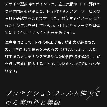
デザイン選択時のポイントは、施工実績や口コミ評価の
高い専門店を選ぶこと、保証内容やアフターサービスの
有無を確認することです。また、希望するイメージに合
ったサンプルを見せてもらい、仕上がりイメージを具体
的にすり合わせておくと失敗を防げます。
注意事項として、PPFの施工は高い技術力が必要なた
め、価格だけで業者を決めるのは避けましょう。また、
施工後のメンテナンス方法や保証範囲を必ず確認し、疑
問点は事前に相談することで、後悔のない選択につなが
ります。
プロテクションフィルム施工で
得る実用性と美観