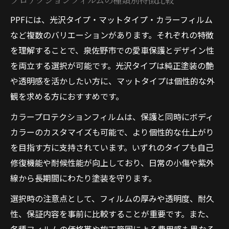
PPFには、光沢タイプ・マットタイプ・カラーフィルム
など複数のバリエーションがあります。それぞれの特徴
を理解することで、泉佐野市での愛車保護とデザイン性
を両立する選択が可能です。光沢タイプは純正塗装の艶
や透明感を活かしたい方に、マットタイプは個性的な外
観を求める方におすすめです。
カラープロテクションフィルムは、保護と同時にボディ
カラーのカスタマイズも可能で、より個性的な仕上がり
を目指す方に支持されています。いずれのタイプも自己
修復機能や耐候性能が向上しており、日常の小傷や紫外
線から長期間にわたり塗装を守ります。
選択時の注意点として、フィルムの厚みや透明度、耐久
性、保証内容を事前に比較することが重要です。また、